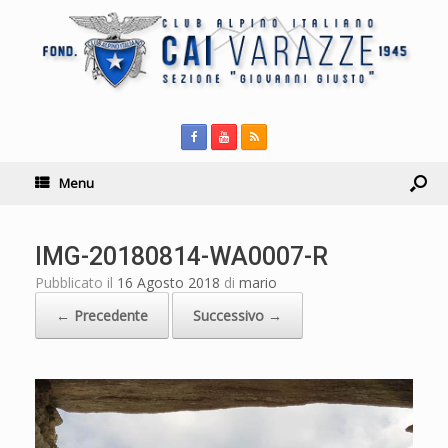
Menu
IMG-20180814-WA0007-R
Pubblicato il
16 Agosto 2018
di
mario
← Precedente
Successivo →