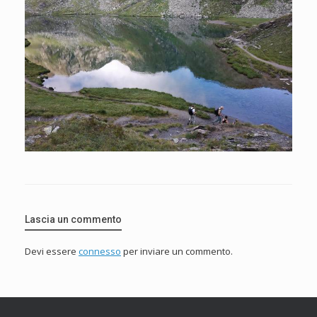
Lascia un commento
Devi essere
connesso
per inviare un commento.