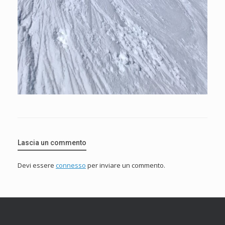
Lascia un commento
Devi essere
connesso
per inviare un commento.