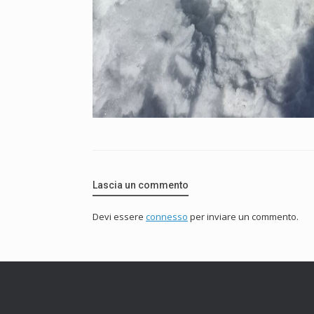
Lascia un commento
Devi essere
connesso
per inviare un commento.