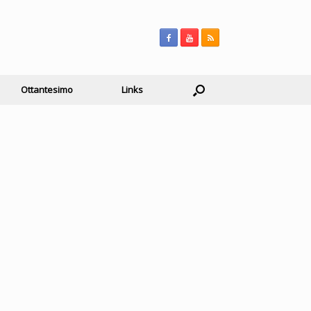
Ottantesimo
Links