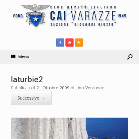
Menu
laturbie2
Pubblicato il
21 Ottobre 2009
di
Lino Venturino
Successivo →