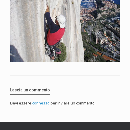
Lascia un commento
Devi essere
connesso
per inviare un commento.