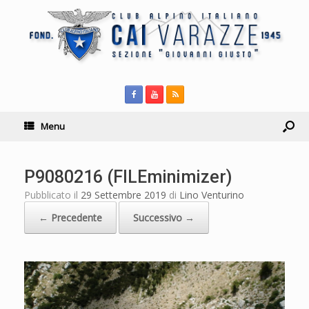
Menu
P9080216 (FILEminimizer)
Pubblicato il
29 Settembre 2019
di
Lino Venturino
← Precedente
Successivo →