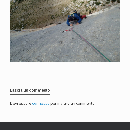
Lascia un commento
Devi essere
connesso
per inviare un commento.