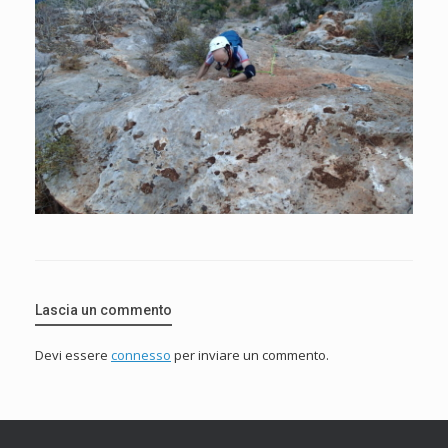
Lascia un commento
Devi essere
connesso
per inviare un commento.