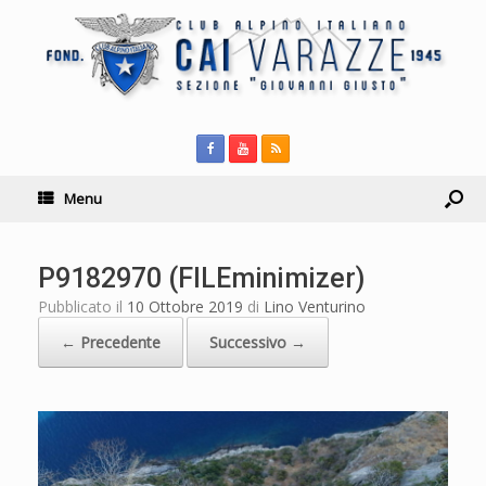
Menu
P9182970 (FILEminimizer)
Pubblicato il
10 Ottobre 2019
di
Lino Venturino
← Precedente
Successivo →