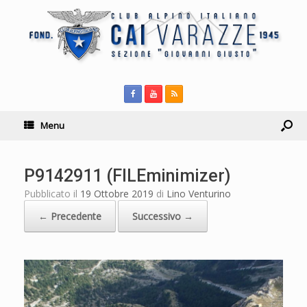
Menu
P9142911 (FILEminimizer)
Pubblicato il
19 Ottobre 2019
di
Lino Venturino
← Precedente
Successivo →