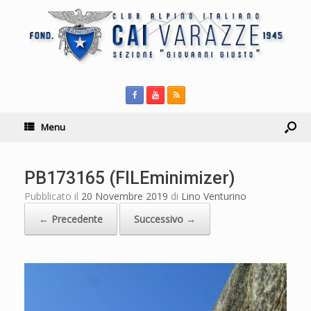
Menu
PB173165 (FILEminimizer)
Pubblicato il
20 Novembre 2019
di
Lino Venturino
← Precedente
Successivo →