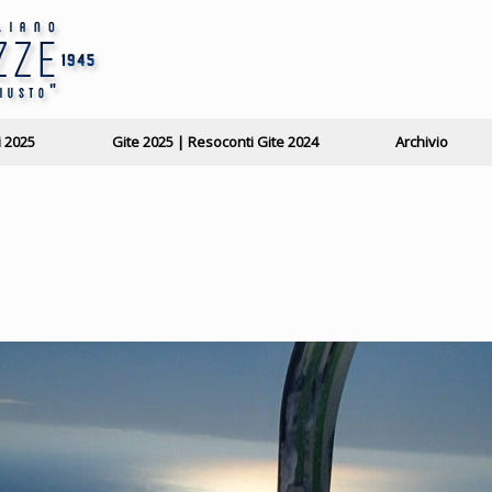
i 2025
Gite 2025 | Resoconti Gite 2024
Archivio