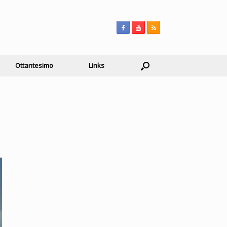
Ottantesimo
Links