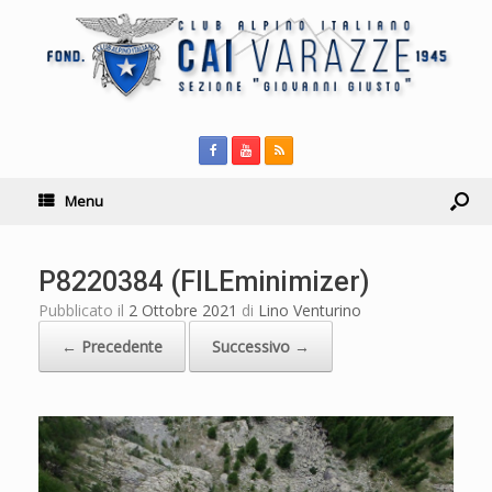
Menu
P8220384 (FILEminimizer)
Pubblicato il
2 Ottobre 2021
di
Lino Venturino
← Precedente
Successivo →