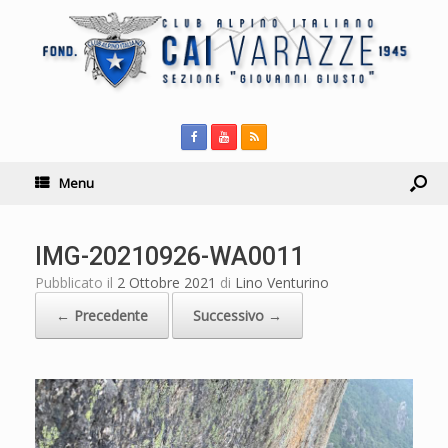
Menu
IMG-20210926-WA0011
Pubblicato il
2 Ottobre 2021
di
Lino Venturino
← Precedente
Successivo →