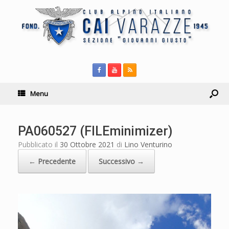
Menu
PA060527 (FILEminimizer)
Pubblicato il
30 Ottobre 2021
di
Lino Venturino
← Precedente
Successivo →