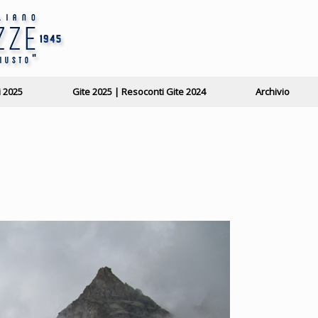
i 2025
Gite 2025 | Resoconti Gite 2024
Archivio