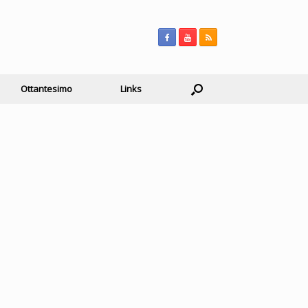
Ottantesimo
Links