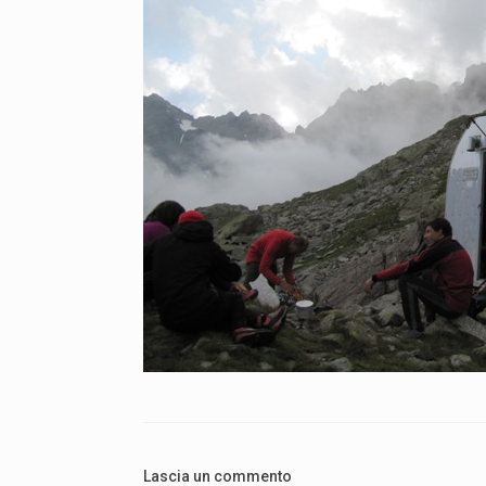
Lascia un commento