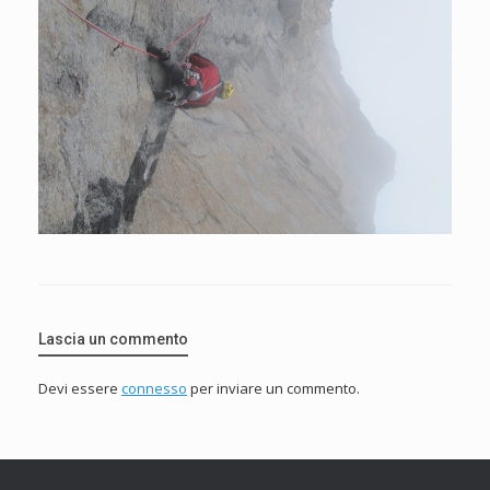
Lascia un commento
Devi essere
connesso
per inviare un commento.