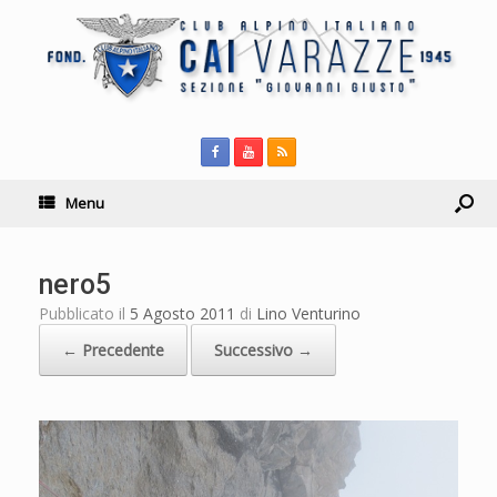
Menu
nero5
Pubblicato il
5 Agosto 2011
di
Lino Venturino
← Precedente
Successivo →