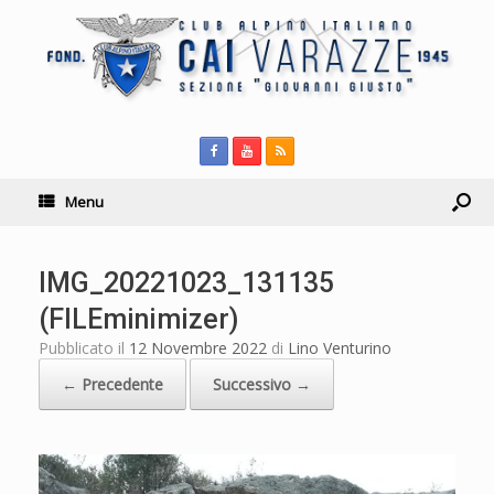
Menu
IMG_20221023_131135
(FILEminimizer)
Pubblicato il
12 Novembre 2022
di
Lino Venturino
← Precedente
Successivo →