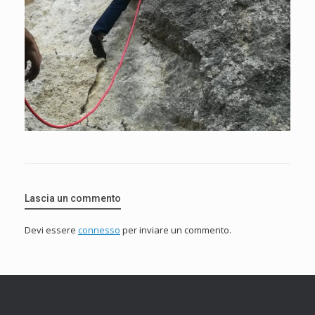
Lascia un commento
Devi essere
connesso
per inviare un commento.