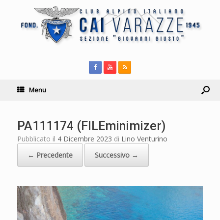
Menu
PA111174 (FILEminimizer)
Pubblicato il
4 Dicembre 2023
di
Lino Venturino
← Precedente
Successivo →