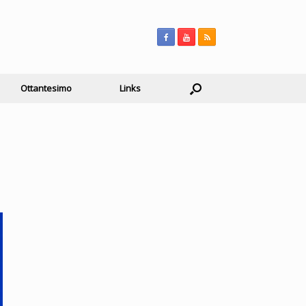
Ottantesimo
Links