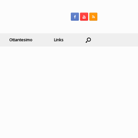
Ottantesimo
Links