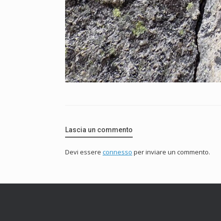
Lascia un commento
Devi essere
connesso
per inviare un commento.