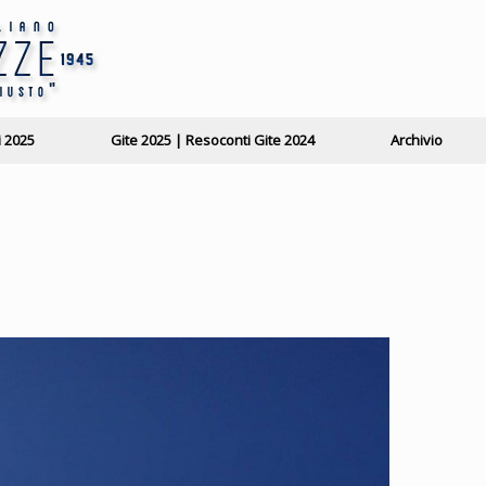
i 2025
Gite 2025 | Resoconti Gite 2024
Archivio