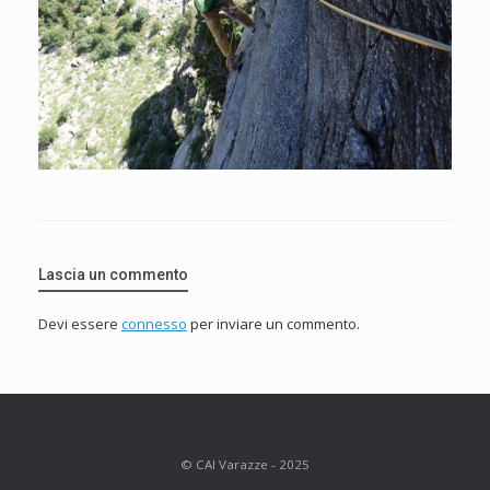
Lascia un commento
Devi essere
connesso
per inviare un commento.
© CAI Varazze - 2025