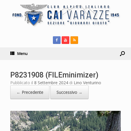
Menu
P8231908 (FILEminimizer)
Pubblicato il
8 Settembre 2024
di
Lino Venturino
← Precedente
Successivo →