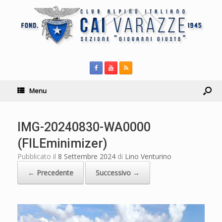
Menu
IMG-20240830-WA0000
(FILEminimizer)
Pubblicato il
8 Settembre 2024
di
Lino Venturino
← Precedente
Successivo →