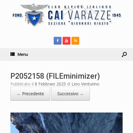
Menu
P2052158 (FILEminimizer)
Pubblicato il
8 Febbraio 2025
di
Lino Venturino
← Precedente
Successivo →