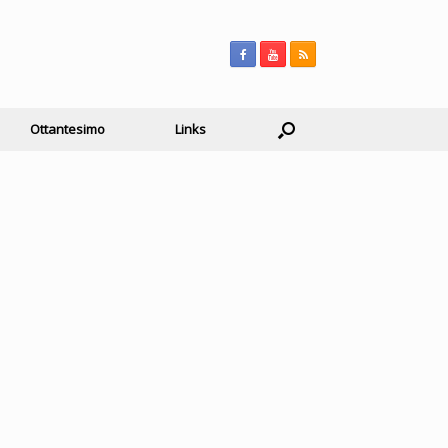
Ottantesimo
Links