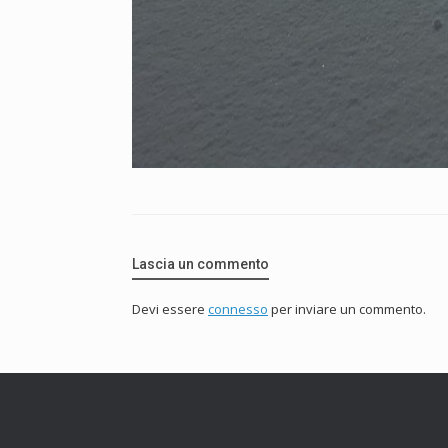
Lascia un commento
Devi essere
connesso
per inviare un commento.