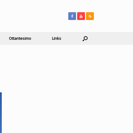
Ottantesimo
Links