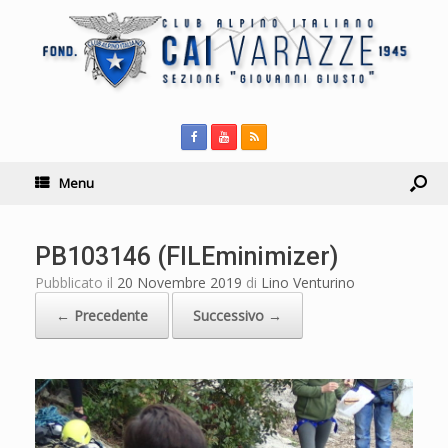
Menu
PB103146 (FILEminimizer)
Pubblicato il
20 Novembre 2019
di
Lino Venturino
← Precedente
Successivo →