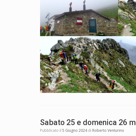
Sabato 25 e domenica 26 mag
Pubblicato il
5 Giugno 2024
di
Roberto Venturino