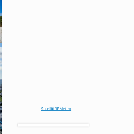
Satelliti 3BMeteo