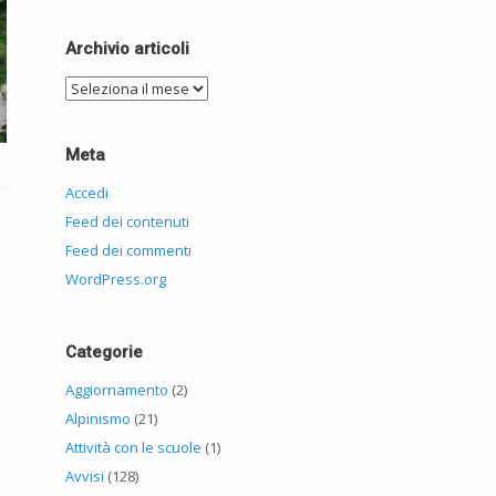
Archivio articoli
Archivio
articoli
Meta
Accedi
Feed dei contenuti
Feed dei commenti
WordPress.org
Categorie
Aggiornamento
(2)
Alpinismo
(21)
Attività con le scuole
(1)
Avvisi
(128)