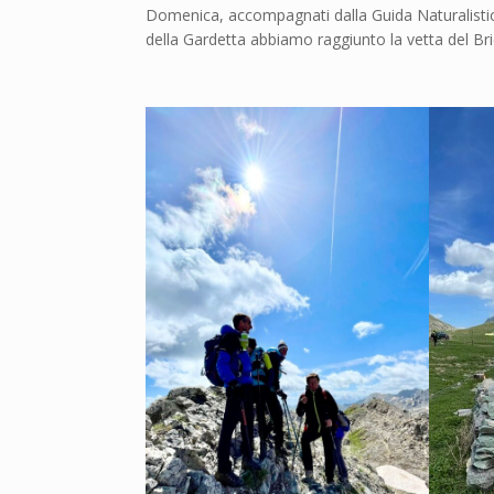
Domenica, accompagnati dalla Guida Naturalistica
della Gardetta abbiamo raggiunto la vetta del Bri