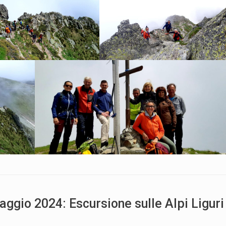
gio 2024: Escursione sulle Alpi Liguri