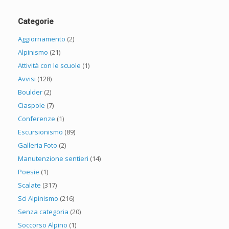
Categorie
Aggiornamento
(2)
Alpinismo
(21)
Attività con le scuole
(1)
Avvisi
(128)
Boulder
(2)
Ciaspole
(7)
Conferenze
(1)
Escursionismo
(89)
Galleria Foto
(2)
Manutenzione sentieri
(14)
Poesie
(1)
Scalate
(317)
Sci Alpinismo
(216)
Senza categoria
(20)
Soccorso Alpino
(1)