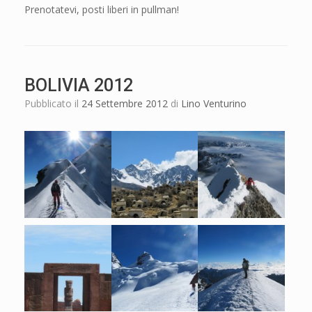
Prenotatevi, posti liberi in pullman!
BOLIVIA 2012
Pubblicato il
24 Settembre 2012
di
Lino Venturino