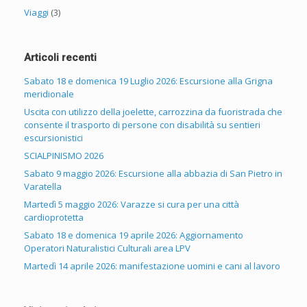
Viaggi
(3)
Articoli recenti
Sabato 18 e domenica 19 Luglio 2026: Escursione alla Grigna
meridionale
Uscita con utilizzo della joelette, carrozzina da fuoristrada che
consente il trasporto di persone con disabilità su sentieri
escursionistici
SCIALPINISMO 2026
Sabato 9 maggio 2026: Escursione alla abbazia di San Pietro in
Varatella
Martedì 5 maggio 2026: Varazze si cura per una città
cardioprotetta
Sabato 18 e domenica 19 aprile 2026: Aggiornamento
Operatori Naturalistici Culturali area LPV
Martedì 14 aprile 2026: manifestazione uomini e cani al lavoro