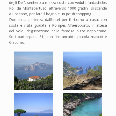
degli Dei”, sentiero a mezza costa con vedute fantastiche.
Poi, da Montepertuso, attraverso 1000 gradini, si scende
a Positano, per fare il bagno e un po’ di shopping.
Domenica partenza dall’hotel per il ritorno a casa, con
sosta e visita guidata a Pompei. All’aeroporto, in attesa
del volo, degustazione della famosa pizza napoletana.
Soci partecipanti 31, con l’instancabile piccola mascotte
Giacomo.