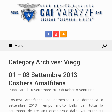
Menu
Category Archives:
Viaggi
01 – 08 Settembre 2013:
Costiera Amalfitana
Pubblicato il
10 Settembre 2013
di
Roberto Venturino
Costiera Amalfitana, da domenica 1 a domenica 8
settembre 2013. Tempo molto bello per tutta la
settimana, del trekking organizzato dalla Naturaliter sui