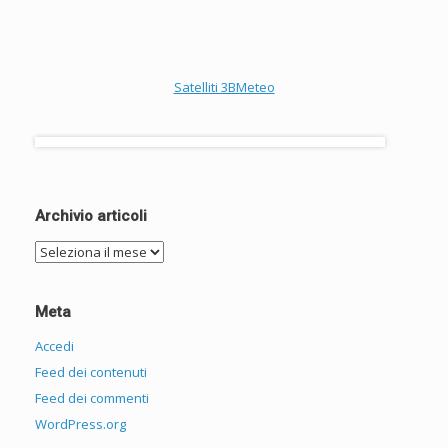
Satelliti 3BMeteo
Archivio articoli
Archivio
articoli
Meta
Accedi
Feed dei contenuti
Feed dei commenti
WordPress.org