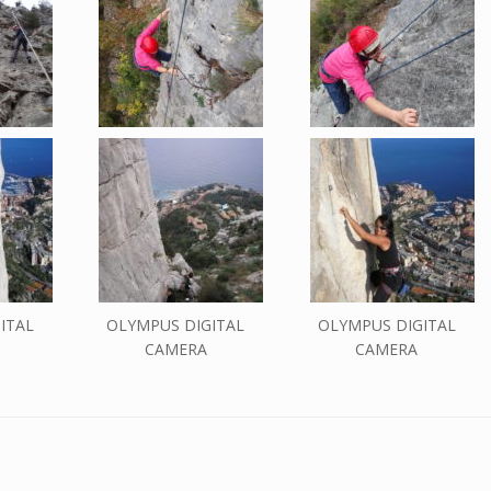
ITAL
OLYMPUS DIGITAL
OLYMPUS DIGITAL
CAMERA
CAMERA