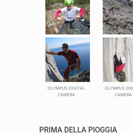
OLYMPUS DIGITAL
OLYMPUS DIG
CAMERA
CAMERA
PRIMA DELLA PIOGGIA