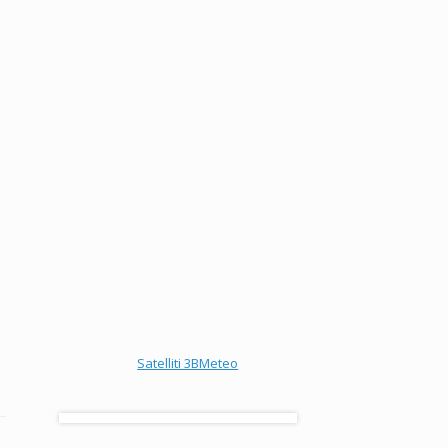
Satelliti 3BMeteo