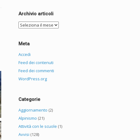
Archivio articoli
Archivio
articoli
Meta
Accedi
Feed dei contenuti
Feed dei commenti
WordPress.org
Categorie
Aggiornamento
(2)
Alpinismo
(21)
Attività con le scuole
(1)
Avvisi
(128)