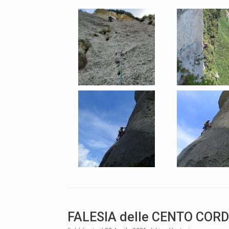
FALESIA delle CENTO COR