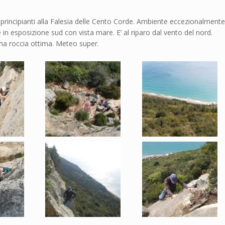
 principianti alla Falesia delle Cento Corde. Ambiente eccezionalmente
 è in esposizione sud con vista mare. E’ al riparo dal vento del nord.
 ma roccia ottima. Meteo super.