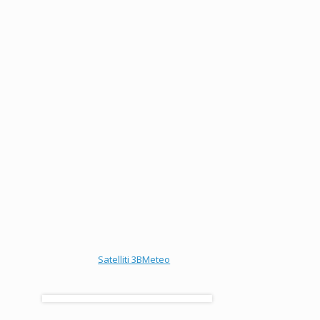
Satelliti 3BMeteo