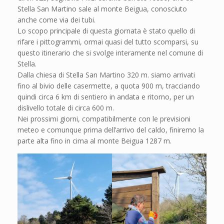
Stella San Martino sale al monte Beigua, conosciuto
anche come via dei tubi.
Lo scopo principale di questa giornata è stato quello di
rifare i pittogrammi, ormai quasi del tutto scomparsi, su
questo itinerario che si svolge interamente nel comune di
Stella.
Dalla chiesa di Stella San Martino 320 m. siamo arrivati
fino al bivio delle casermette, a quota 900 m, tracciando
quindi circa 6 km di sentiero in andata e ritorno, per un
dislivello totale di circa 600 m.
Nei prossimi giorni, compatibilmente con le previsioni
meteo e comunque prima dell’arrivo del caldo, finiremo la
parte alta fino in cima al monte Beigua 1287 m.