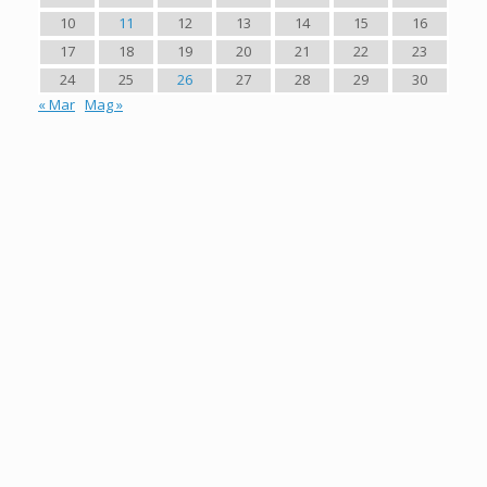
10
11
12
13
14
15
16
17
18
19
20
21
22
23
24
25
26
27
28
29
30
« Mar
Mag »