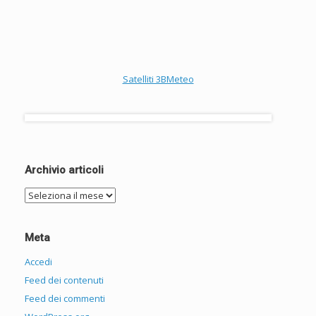
Satelliti 3BMeteo
Archivio articoli
Archivio
articoli
Meta
Accedi
Feed dei contenuti
Feed dei commenti