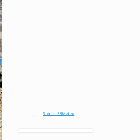
Satelliti 3BMeteo