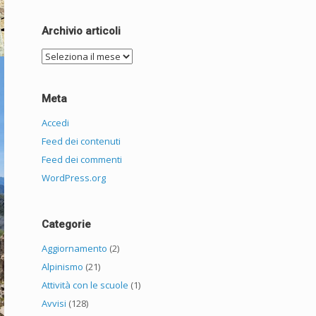
Archivio articoli
Archivio
articoli
Meta
Accedi
Feed dei contenuti
Feed dei commenti
WordPress.org
Categorie
Aggiornamento
(2)
Alpinismo
(21)
Attività con le scuole
(1)
Avvisi
(128)