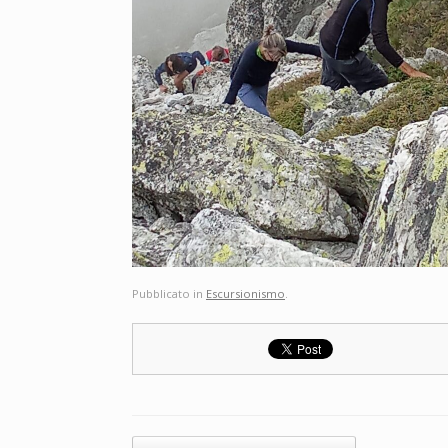
Pubblicato in
Escursionismo
.
Navigazione articolo