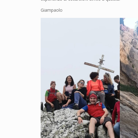
Giampaolo