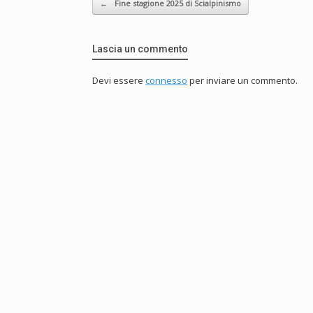
←
Fine stagione 2025 di Scialpinismo
Lascia un commento
Devi essere
connesso
per inviare un commento.