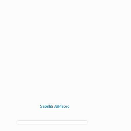
Satelliti 3BMeteo