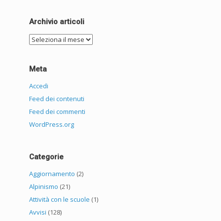
Archivio articoli
Archivio
articoli
Meta
Accedi
Feed dei contenuti
Feed dei commenti
WordPress.org
Categorie
Aggiornamento
(2)
Alpinismo
(21)
Attività con le scuole
(1)
Avvisi
(128)