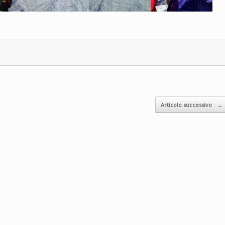
Articolo successivo
→