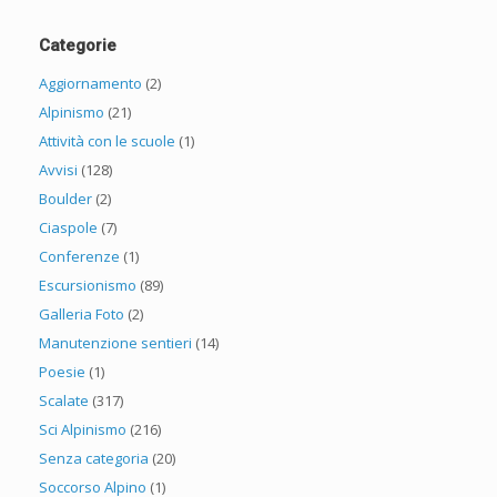
Categorie
Aggiornamento
(2)
Alpinismo
(21)
Attività con le scuole
(1)
Avvisi
(128)
Boulder
(2)
Ciaspole
(7)
Conferenze
(1)
Escursionismo
(89)
Galleria Foto
(2)
Manutenzione sentieri
(14)
Poesie
(1)
Scalate
(317)
Sci Alpinismo
(216)
Senza categoria
(20)
Soccorso Alpino
(1)