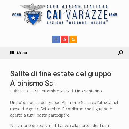
Menu
Salite di fine estate del gruppo
Alpinismo Sci.
Pubblicato il
22 Settembre 2022
di
Lino Venturino
Un po’ di notizie del gruppo Alpinismo Sci circa l’attività nel
mese di Agosto Settembre. Ricordiamo che il gruppo è
aperto a tutti, basta partecipare.
Nel vallone di Sea (valli di Lanzo) alla parete dei Titani