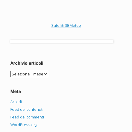
Satelliti 3BMeteo
Archivio articoli
Archivio
articoli
Meta
Accedi
Feed dei contenuti
Feed dei commenti
WordPress.org