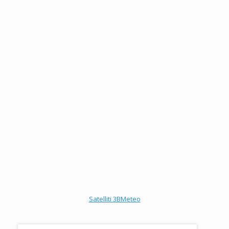
Satelliti 3BMeteo