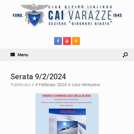
Menu
Serata 9/2/2024
Pubblicato il
4 Febbraio 2024
di
Lino Venturino