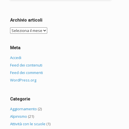
Archivio articoli
Archivio
articoli
Meta
Accedi
Feed dei contenuti
Feed dei commenti
WordPress.org
Categorie
Aggiornamento
(2)
Alpinismo
(21)
Attività con le scuole
(1)