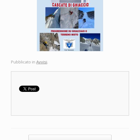
Pubblicato in
Avvisi
.
Navigazione articolo