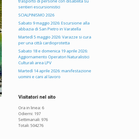
trasporto di persone con disabilità su
sentieri escursionistici
SCIALPINISMO 2026
Sabato 9 maggio 2026: Escursione alla
abbazia di San Pietro in Varatella
Martedì 5 maggio 2026: Varazze si cura
per una città cardioprotetta
Sabato 18 e domenica 19 aprile 2026:
Aggiornamento Operatori Naturalistici
Culturali area LPV
Martedì 14 aprile 2026: manifestazione
uomini e cani al lavoro
Visitatori nel sito
Ora in linea: 6
Odierni: 197
Settimanali: 976
Totali: 504276