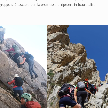
 gruppo si è lasciato con la promessa di ripetere in futuro altre