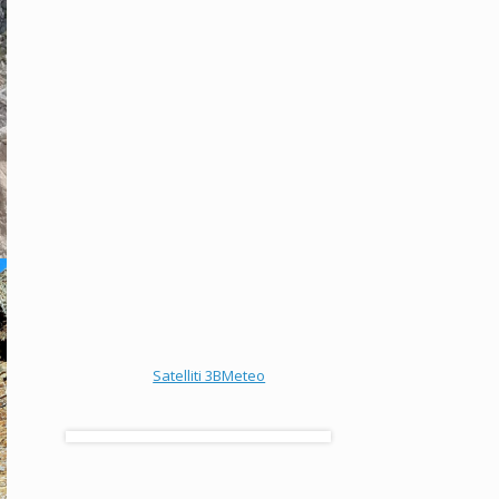
Satelliti 3BMeteo