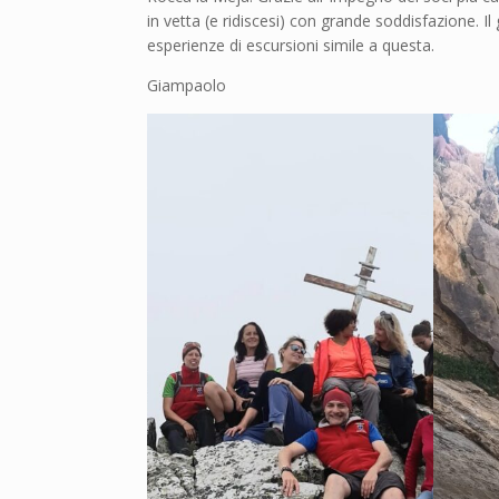
in vetta (e ridiscesi) con grande soddisfazione. Il
esperienze di escursioni simile a questa.
Giampaolo