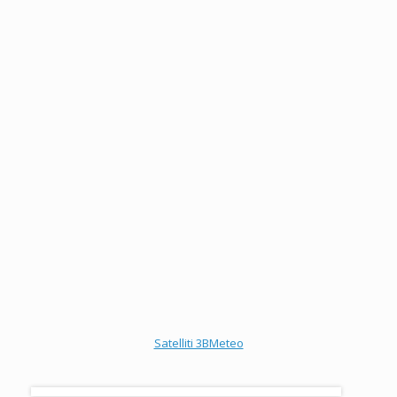
Satelliti 3BMeteo