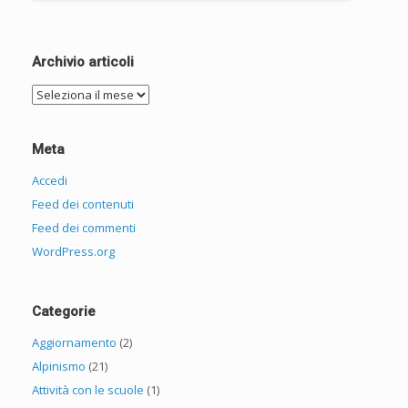
Archivio articoli
Archivio
articoli
Meta
Accedi
Feed dei contenuti
Feed dei commenti
WordPress.org
Categorie
Aggiornamento
(2)
Alpinismo
(21)
Attività con le scuole
(1)