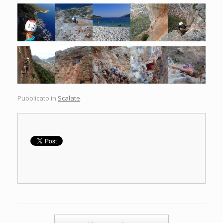
Pubblicato in
Scalate
.
Navigazione articolo