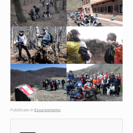
Pubblicato in
Escursionismo
.