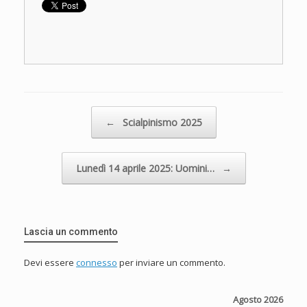
Navigazione articolo
←
Scialpinismo 2025
Lunedì 14 aprile 2025: Uomini…
→
Lascia un commento
Devi essere
connesso
per inviare un commento.
Agosto 2026