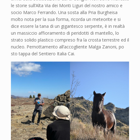
le storie sull’Alta Via dei Monti Liguri del nostro amico e
socio Marco Ferrando. Una sosta alla Pria Burgheisa
molto nota per la sua forma, ricorda un meteorite e si
dice essere la tana di un gigantesco serpente, è in realtà
un massiccio affioramento di peridotiti di mantello, lo
strato solido plastico compreso fra la crosta terrestre ed il
nucleo. Pernottamento all’accogliente Malga Zanoni, po
sto tappa del Sentiero Italia Cai.