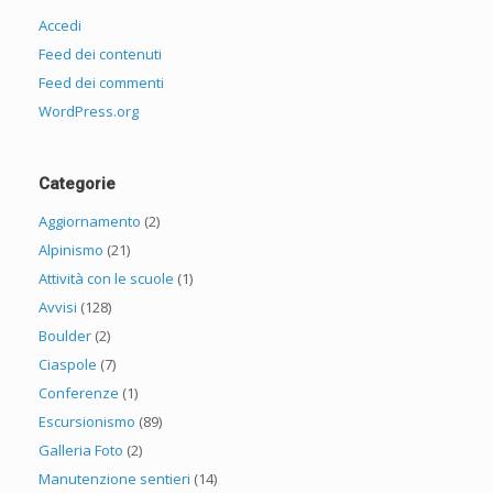
Accedi
Feed dei contenuti
Feed dei commenti
WordPress.org
Categorie
Aggiornamento
(2)
Alpinismo
(21)
Attività con le scuole
(1)
Avvisi
(128)
Boulder
(2)
Ciaspole
(7)
Conferenze
(1)
Escursionismo
(89)
Galleria Foto
(2)
Manutenzione sentieri
(14)