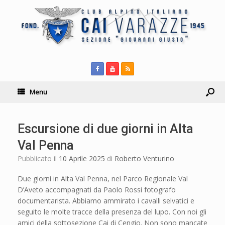
Menu
Escursione di due giorni in Alta
Val Penna
Pubblicato il
10 Aprile 2025
di
Roberto Venturino
Due giorni in Alta Val Penna, nel Parco Regionale Val
D’Aveto accompagnati da Paolo Rossi fotografo
documentarista. Abbiamo ammirato i cavalli selvatici e
seguito le molte tracce della presenza del lupo. Con noi gli
amici della sottosezione Cai di Cengio. Non sono mancate