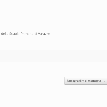
 della Scuola Primaria di Varazze
Rassegna film di montagna
→