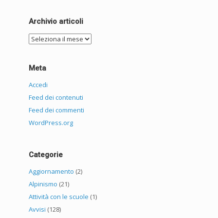
Archivio articoli
Archivio
articoli
Meta
Accedi
Feed dei contenuti
Feed dei commenti
WordPress.org
Categorie
Aggiornamento
(2)
Alpinismo
(21)
Attività con le scuole
(1)
Avvisi
(128)