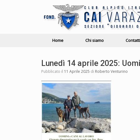
Home
Chi siamo
Contatt
Lunedì 14 aprile 2025: Uomin
Pubblicato il
11 Aprile 2025
di
Roberto Venturino