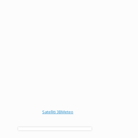
Satelliti 3BMeteo