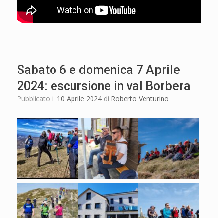
Sabato 6 e domenica 7 Aprile
2024: escursione in val Borbera
Pubblicato il
10 Aprile 2024
di
Roberto Venturino