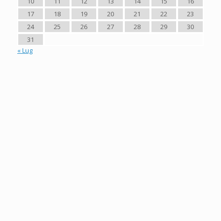
10
11
12
13
14
15
16
17
18
19
20
21
22
23
24
25
26
27
28
29
30
31
« Lug