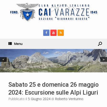
Menu
<
>
Sabato 25 e domenica 26 maggio
2024: Escursione sulle Alpi Liguri
Pubblicato il
5 Giugno 2024
di
Roberto Venturino