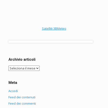
Satelliti 3BMeteo
Archivio articoli
Archivio
articoli
Meta
Accedi
Feed dei contenuti
Feed dei commenti