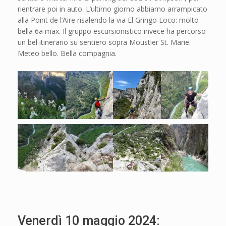
rientrare poi in auto. L’ultimo giorno abbiamo arrampicato
alla Point de l’Aire risalendo la via El Gringo Loco: molto
bella 6a max. Il gruppo escursionistico invece ha percorso
un bel itinerario su sentiero sopra Moustier St. Marie.
Meteo bello. Bella compagnia.
Venerdì 10 maggio 2024: